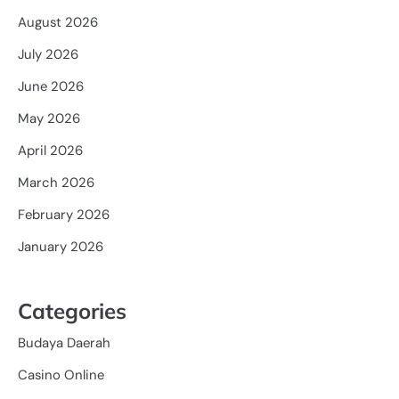
August 2026
July 2026
June 2026
May 2026
April 2026
March 2026
February 2026
January 2026
Categories
Budaya Daerah
Casino Online