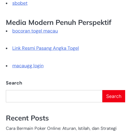
sbobet
Media Modern Penuh Perspektif
bocoran togel macau
Link Resmi Pasang Angka Togel
macaugg login
Search
Search
Recent Posts
Cara Bermain Poker Online: Aturan, Istilah, dan Strategi