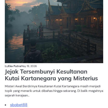
by
Eka Putra
May 19, 2026
Jejak Tersembunyi Kesultanan
Kutai Kartanegara yang Misterius
Misteri Awal Berdirinya Kesultanan Kutai Kartanegara masih menjadi
topik yang menarik untuk dibahas hingga sekarang. Di balik megahnya
sejarah kerajaan…
sbobet88