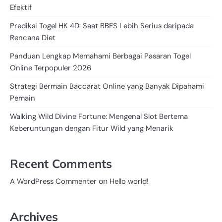
Efektif
Prediksi Togel HK 4D: Saat BBFS Lebih Serius daripada
Rencana Diet
Panduan Lengkap Memahami Berbagai Pasaran Togel
Online Terpopuler 2026
Strategi Bermain Baccarat Online yang Banyak Dipahami
Pemain
Walking Wild Divine Fortune: Mengenal Slot Bertema
Keberuntungan dengan Fitur Wild yang Menarik
Recent Comments
on
A WordPress Commenter
Hello world!
Archives