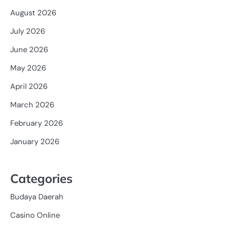
August 2026
July 2026
June 2026
May 2026
April 2026
March 2026
February 2026
January 2026
Categories
Budaya Daerah
Casino Online