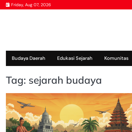
Skip
Friday, Aug 07, 2026
to
content
Budaya Daerah
Edukasi Sejarah
Komunitas
Tag:
sejarah budaya