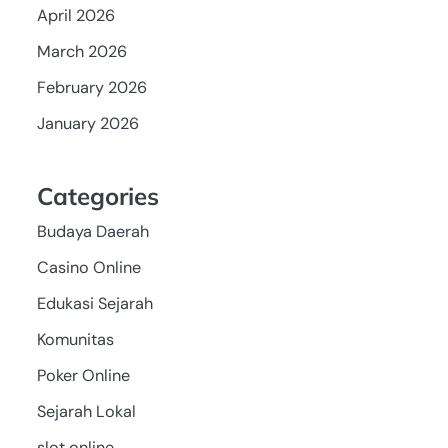
April 2026
March 2026
February 2026
January 2026
Categories
Budaya Daerah
Casino Online
Edukasi Sejarah
Komunitas
Poker Online
Sejarah Lokal
slot online