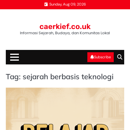
Skip
Sunday, Aug 09, 2026
to
content
caerkief.co.uk
Informasi Sejarah, Budaya, dan Komunitas Lokal
Subscribe
Tag:
sejarah berbasis teknologi
ED
SE