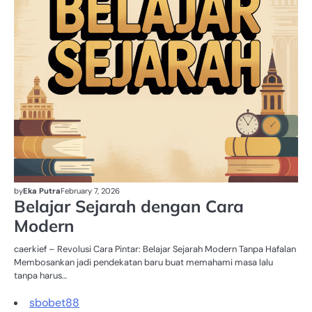
by
Eka Putra
February 7, 2026
Belajar Sejarah dengan Cara
Modern
caerkief – Revolusi Cara Pintar: Belajar Sejarah Modern Tanpa Hafalan
Membosankan jadi pendekatan baru buat memahami masa lalu
tanpa harus…
sbobet88