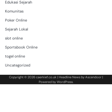
Edukasi Sejarah
Komunitas
Poker Online
Sejarah Lokal
slot online
Sportsbook Online
togel online
Uncategorized
Copyright © 2026
caerkief.co.uk
| Headline News by
Ascendoor
|
Powered by
WordPress
.