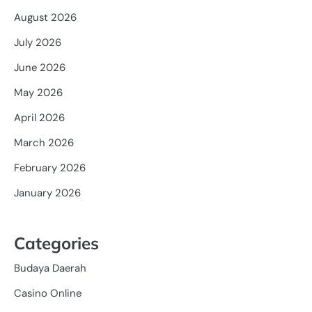
August 2026
July 2026
June 2026
May 2026
April 2026
March 2026
February 2026
January 2026
Categories
Budaya Daerah
Casino Online