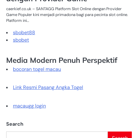
caerkief.co.uk – SANTAGG Platform Slot Online dengan Provider
Game Populer kini menjadi primadona bagi para pecinta slot online.
Platform ini…
sbobet88
sbobet
Media Modern Penuh Perspektif
bocoran togel macau
Link Resmi Pasang Angka Togel
macaugg login
Search
Search