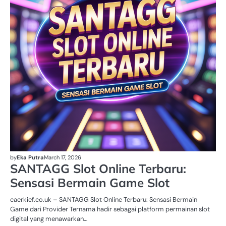
by
Eka Putra
March 17, 2026
SANTAGG Slot Online Terbaru:
Sensasi Bermain Game Slot
caerkief.co.uk – SANTAGG Slot Online Terbaru: Sensasi Bermain
Game dari Provider Ternama hadir sebagai platform permainan slot
digital yang menawarkan…