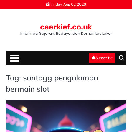
Skip
Friday, Aug 07, 2026
to
content
caerkief.co.uk
Informasi Sejarah, Budaya, dan Komunitas Lokal
Subscribe
Tag:
santagg pengalaman
bermain slot
SL
ON