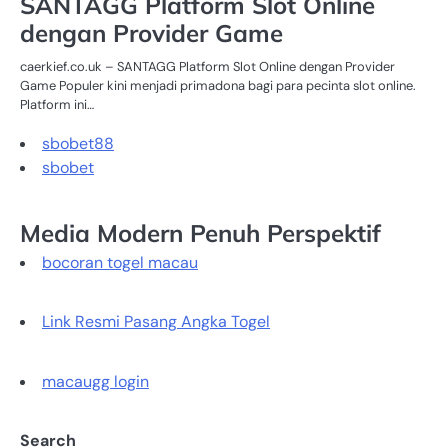
SANTAGG Platform Slot Online
dengan Provider Game
caerkief.co.uk – SANTAGG Platform Slot Online dengan Provider
Game Populer kini menjadi primadona bagi para pecinta slot online.
Platform ini…
sbobet88
sbobet
Media Modern Penuh Perspektif
bocoran togel macau
Link Resmi Pasang Angka Togel
macaugg login
Search