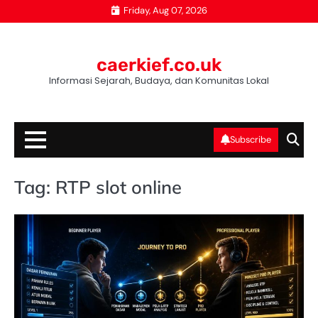
Skip
Friday, Aug 07, 2026
to
content
caerkief.co.uk
Informasi Sejarah, Budaya, dan Komunitas Lokal
Subscribe
Tag:
RTP slot online
SL
ON