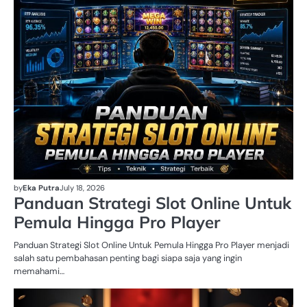
by
Eka Putra
July 18, 2026
Panduan Strategi Slot Online Untuk
Pemula Hingga Pro Player
Panduan Strategi Slot Online Untuk Pemula Hingga Pro Player menjadi
salah satu pembahasan penting bagi siapa saja yang ingin
memahami…
CA
ON