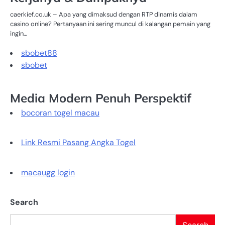
caerkief.co.uk – Apa yang dimaksud dengan RTP dinamis dalam
casino online? Pertanyaan ini sering muncul di kalangan pemain yang
ingin…
sbobet88
sbobet
Media Modern Penuh Perspektif
bocoran togel macau
Link Resmi Pasang Angka Togel
macaugg login
Search
Search