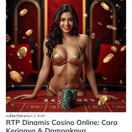
by
Eka Putra
April 2, 2026
RTP Dinamis Casino Online: Cara
Kerjanya & Dampaknya