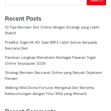
Recent Posts
10 Tips Bermain Slot Online dengan Strategi yang Lebih
Efektif
Prediksi Togel HK 4D: Saat BBFS Lebih Serius daripada
Rencana Diet
Panduan Lengkap Memahami Berbagai Pasaran Togel
Online Terpopuler 2026
Strategi Bermain Baccarat Online yang Banyak Dipahami
Pemain
Walking Wild Divine Fortune: Mengenal Slot Bertema
Keberuntungan dengan Fitur Wild yang Menarik