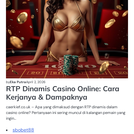
by
Eka Putra
April 2, 2026
RTP Dinamis Casino Online: Cara
Kerjanya & Dampaknya
caerkief.co.uk – Apa yang dimaksud dengan RTP dinamis dalam
casino online? Pertanyaan ini sering muncul di kalangan pemain yang
ingin…
sbobet88