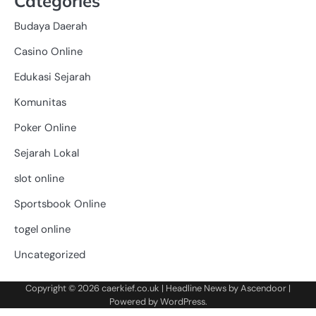
Categories
Budaya Daerah
Casino Online
Edukasi Sejarah
Komunitas
Poker Online
Sejarah Lokal
slot online
Sportsbook Online
togel online
Uncategorized
Copyright © 2026
caerkief.co.uk
| Headline News by
Ascendoor
|
Powered by
WordPress
.