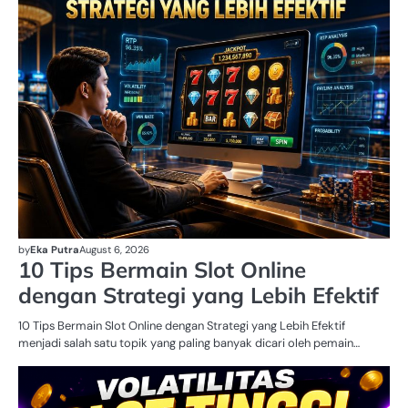
by
Eka Putra
August 6, 2026
10 Tips Bermain Slot Online
dengan Strategi yang Lebih Efektif
10 Tips Bermain Slot Online dengan Strategi yang Lebih Efektif
menjadi salah satu topik yang paling banyak dicari oleh pemain…
SL
ON