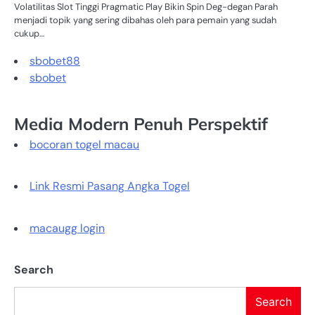
Volatilitas Slot Tinggi Pragmatic Play Bikin Spin Deg-degan Parah
menjadi topik yang sering dibahas oleh para pemain yang sudah
cukup…
sbobet88
sbobet
Media Modern Penuh Perspektif
bocoran togel macau
Link Resmi Pasang Angka Togel
macaugg login
Search
Search