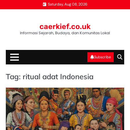
Skip
Saturday, Aug 08, 2026
to
content
caerkief.co.uk
Informasi Sejarah, Budaya, dan Komunitas Lokal
Subscribe
Tag:
ritual adat Indonesia
BU
D