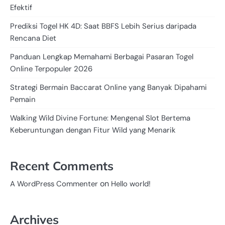
Efektif
Prediksi Togel HK 4D: Saat BBFS Lebih Serius daripada
Rencana Diet
Panduan Lengkap Memahami Berbagai Pasaran Togel
Online Terpopuler 2026
Strategi Bermain Baccarat Online yang Banyak Dipahami
Pemain
Walking Wild Divine Fortune: Mengenal Slot Bertema
Keberuntungan dengan Fitur Wild yang Menarik
Recent Comments
on
A WordPress Commenter
Hello world!
Archives