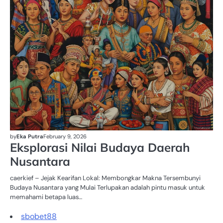
by
Eka Putra
February 9, 2026
Eksplorasi Nilai Budaya Daerah
Nusantara
caerkief – Jejak Kearifan Lokal: Membongkar Makna Tersembunyi
Budaya Nusantara yang Mulai Terlupakan adalah pintu masuk untuk
memahami betapa luas…
sbobet88