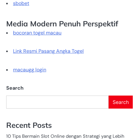
sbobet
Media Modern Penuh Perspektif
bocoran togel macau
Link Resmi Pasang Angka Togel
macaugg login
Search
Search
Recent Posts
10 Tips Bermain Slot Online dengan Strategi yang Lebih