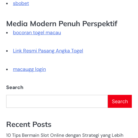
sbobet
Media Modern Penuh Perspektif
bocoran togel macau
Link Resmi Pasang Angka Togel
macaugg login
Search
Search
Recent Posts
10 Tips Bermain Slot Online dengan Strategi yang Lebih