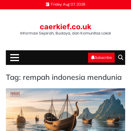
Skip
Friday, Aug 07, 2026
to
content
caerkief.co.uk
Informasi Sejarah, Budaya, dan Komunitas Lokal
Subscribe
Tag:
rempah indonesia mendunia
ED
SE