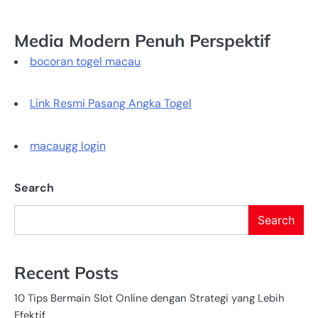
Media Modern Penuh Perspektif
bocoran togel macau
Link Resmi Pasang Angka Togel
macaugg login
Search
Search
Recent Posts
10 Tips Bermain Slot Online dengan Strategi yang Lebih
Efektif