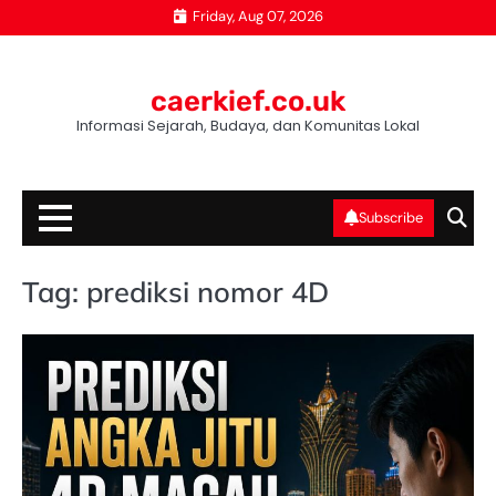
Skip
Friday, Aug 07, 2026
to
content
caerkief.co.uk
Informasi Sejarah, Budaya, dan Komunitas Lokal
Subscribe
Tag:
prediksi nomor 4D
T
ON