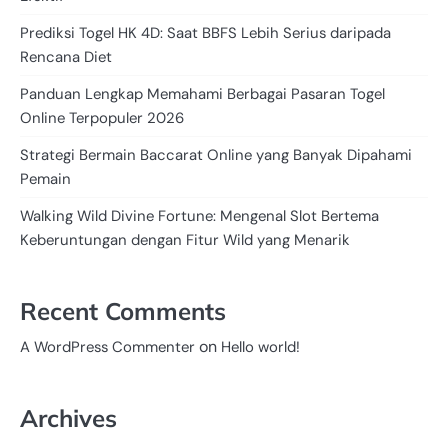
Prediksi Togel HK 4D: Saat BBFS Lebih Serius daripada
Rencana Diet
Panduan Lengkap Memahami Berbagai Pasaran Togel
Online Terpopuler 2026
Strategi Bermain Baccarat Online yang Banyak Dipahami
Pemain
Walking Wild Divine Fortune: Mengenal Slot Bertema
Keberuntungan dengan Fitur Wild yang Menarik
Recent Comments
on
A WordPress Commenter
Hello world!
Archives