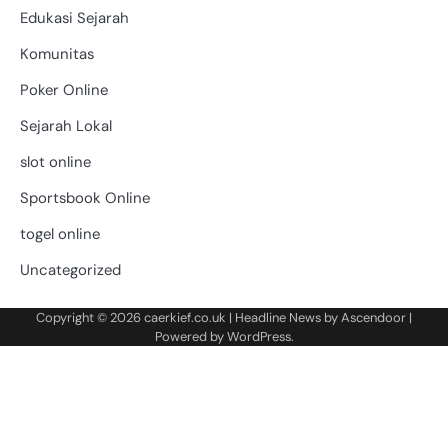
Edukasi Sejarah
Komunitas
Poker Online
Sejarah Lokal
slot online
Sportsbook Online
togel online
Uncategorized
Copyright © 2026
caerkief.co.uk
| Headline News by
Ascendoor
|
Powered by
WordPress
.