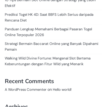
Efektif
Prediksi Togel HK 4D: Saat BBFS Lebih Serius daripada
Rencana Diet
Panduan Lengkap Memahami Berbagai Pasaran Togel
Online Terpopuler 2026
Strategi Bermain Baccarat Online yang Banyak Dipahami
Pemain
Walking Wild Divine Fortune: Mengenal Slot Bertema
Keberuntungan dengan Fitur Wild yang Menarik
Recent Comments
on
A WordPress Commenter
Hello world!
Archives