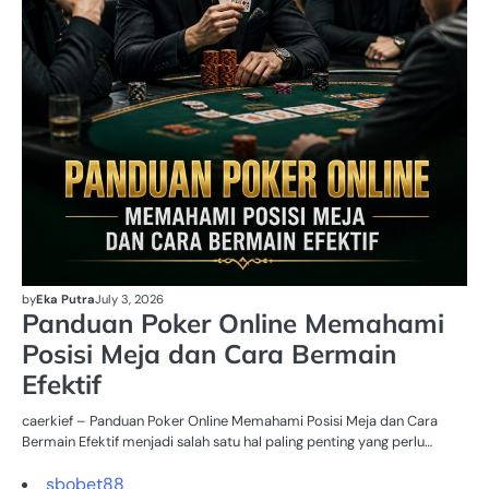
by
Eka Putra
July 3, 2026
Panduan Poker Online Memahami
Posisi Meja dan Cara Bermain
Efektif
caerkief – Panduan Poker Online Memahami Posisi Meja dan Cara
Bermain Efektif menjadi salah satu hal paling penting yang perlu…
sbobet88