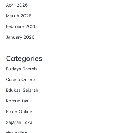
April 2026
March 2026
February 2026
January 2026
Categories
Budaya Daerah
Casino Online
Edukasi Sejarah
Komunitas
Poker Online
Sejarah Lokal