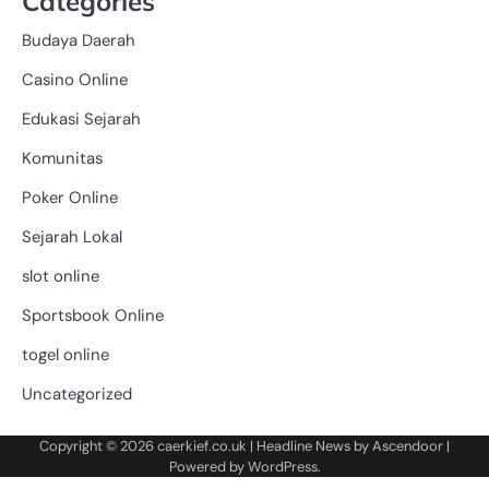
Categories
Budaya Daerah
Casino Online
Edukasi Sejarah
Komunitas
Poker Online
Sejarah Lokal
slot online
Sportsbook Online
togel online
Uncategorized
Copyright © 2026
caerkief.co.uk
| Headline News by
Ascendoor
|
Powered by
WordPress
.