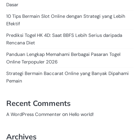
Dasar
10 Tips Bermain Slot Online dengan Strategi yang Lebih
Efektif
Prediksi Togel HK 4D: Saat BBFS Lebih Serius daripada
Rencana Diet
Panduan Lengkap Memahami Berbagai Pasaran Togel
Online Terpopuler 2026
Strategi Bermain Baccarat Online yang Banyak Dipahami
Pemain
Recent Comments
on
A WordPress Commenter
Hello world!
Archives