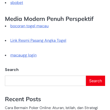
sbobet
Media Modern Penuh Perspektif
bocoran togel macau
Link Resmi Pasang Angka Togel
macaugg login
Search
Search
Recent Posts
Cara Bermain Poker Online: Aturan, Istilah, dan Strategi