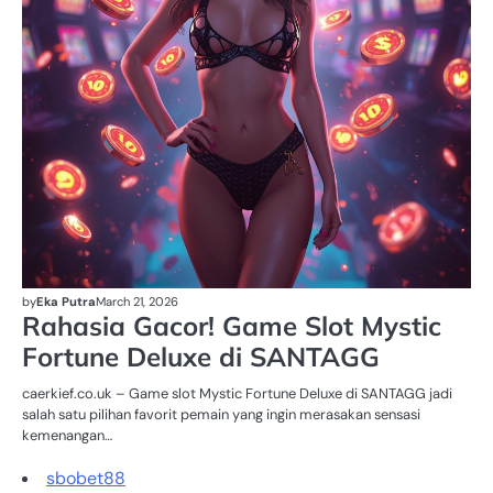
by
Eka Putra
March 21, 2026
Rahasia Gacor! Game Slot Mystic
Fortune Deluxe di SANTAGG
caerkief.co.uk – Game slot Mystic Fortune Deluxe di SANTAGG jadi
salah satu pilihan favorit pemain yang ingin merasakan sensasi
kemenangan…
sbobet88