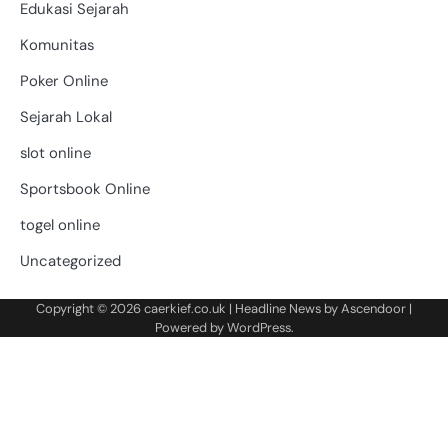
Edukasi Sejarah
Komunitas
Poker Online
Sejarah Lokal
slot online
Sportsbook Online
togel online
Uncategorized
Copyright © 2026
caerkief.co.uk
| Headline News by
Ascendoor
|
Powered by
WordPress
.