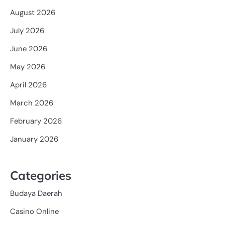
August 2026
July 2026
June 2026
May 2026
April 2026
March 2026
February 2026
January 2026
Categories
Budaya Daerah
Casino Online