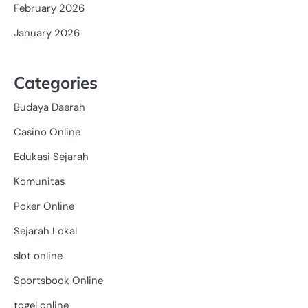
February 2026
January 2026
Categories
Budaya Daerah
Casino Online
Edukasi Sejarah
Komunitas
Poker Online
Sejarah Lokal
slot online
Sportsbook Online
togel online