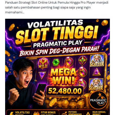
Panduan Strategi Slot Online Untuk Pemula Hingga Pro Player menjadi
salah satu pembahasan penting bagi siapa saja yang ingin
memahami…
SL
ON