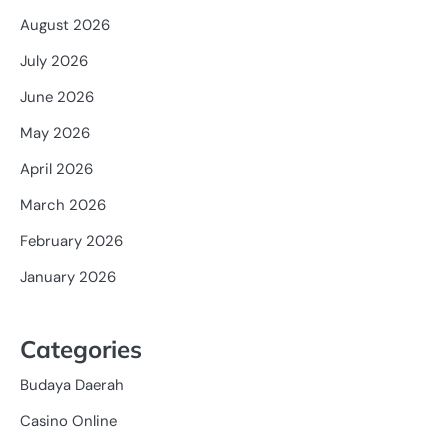
August 2026
July 2026
June 2026
May 2026
April 2026
March 2026
February 2026
January 2026
Categories
Budaya Daerah
Casino Online