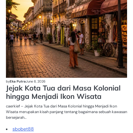
by
Eka Putra
June 8, 2026
Jejak Kota Tua dari Masa Kolonial
hingga Menjadi Ikon Wisata
caerkief – Jejak Kota Tua dari Masa Kolonial hingga Menjadi Ikon
Wisata merupakan kisah panjang tentang bagaimana sebuah kawasan
bersejarah…
sbobet88