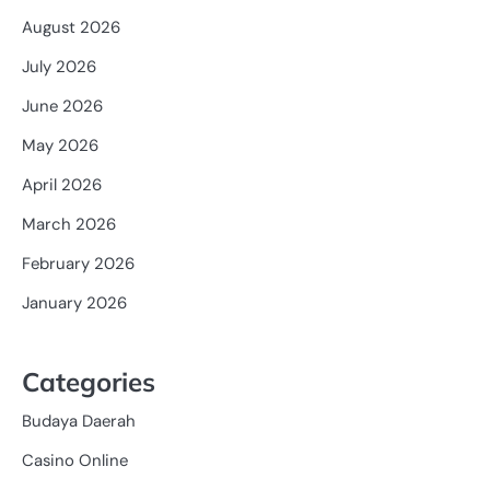
August 2026
July 2026
June 2026
May 2026
April 2026
March 2026
February 2026
January 2026
Categories
Budaya Daerah
Casino Online