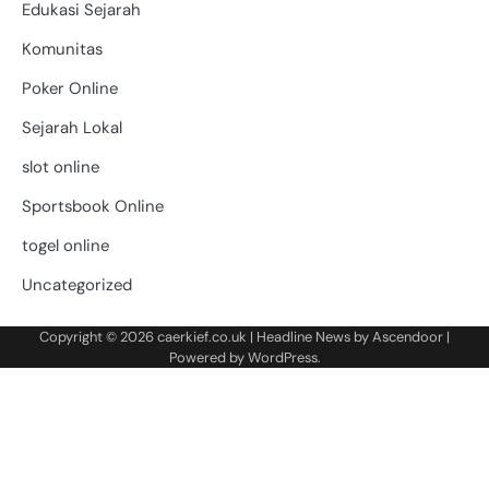
Edukasi Sejarah
Komunitas
Poker Online
Sejarah Lokal
slot online
Sportsbook Online
togel online
Uncategorized
Copyright © 2026
caerkief.co.uk
| Headline News by
Ascendoor
|
Powered by
WordPress
.