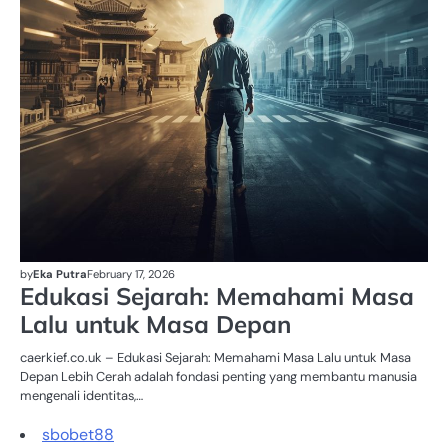
by
Eka Putra
February 17, 2026
Edukasi Sejarah: Memahami Masa
Lalu untuk Masa Depan
caerkief.co.uk – Edukasi Sejarah: Memahami Masa Lalu untuk Masa
Depan Lebih Cerah adalah fondasi penting yang membantu manusia
mengenali identitas,…
sbobet88