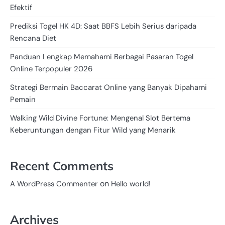
Efektif
Prediksi Togel HK 4D: Saat BBFS Lebih Serius daripada
Rencana Diet
Panduan Lengkap Memahami Berbagai Pasaran Togel
Online Terpopuler 2026
Strategi Bermain Baccarat Online yang Banyak Dipahami
Pemain
Walking Wild Divine Fortune: Mengenal Slot Bertema
Keberuntungan dengan Fitur Wild yang Menarik
Recent Comments
on
A WordPress Commenter
Hello world!
Archives