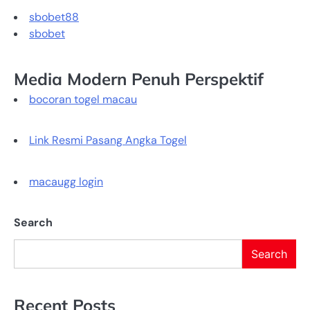
sbobet88
sbobet
Media Modern Penuh Perspektif
bocoran togel macau
Link Resmi Pasang Angka Togel
macaugg login
Search
Search
Recent Posts