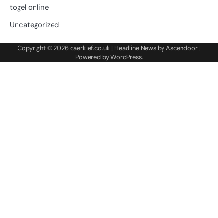
togel online
Uncategorized
Copyright © 2026
caerkief.co.uk
| Headline News by
Ascendoor
|
Powered by
WordPress
.