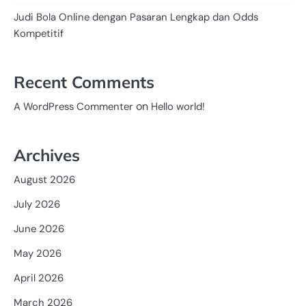
Judi Bola Online dengan Pasaran Lengkap dan Odds
Kompetitif
Recent Comments
on
A WordPress Commenter
Hello world!
Archives
August 2026
July 2026
June 2026
May 2026
April 2026
March 2026