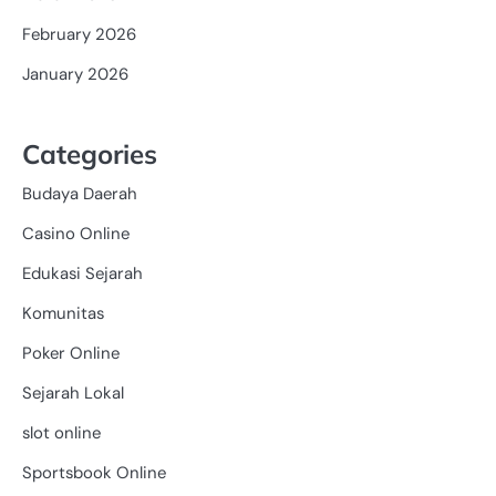
February 2026
January 2026
Categories
Budaya Daerah
Casino Online
Edukasi Sejarah
Komunitas
Poker Online
Sejarah Lokal
slot online
Sportsbook Online