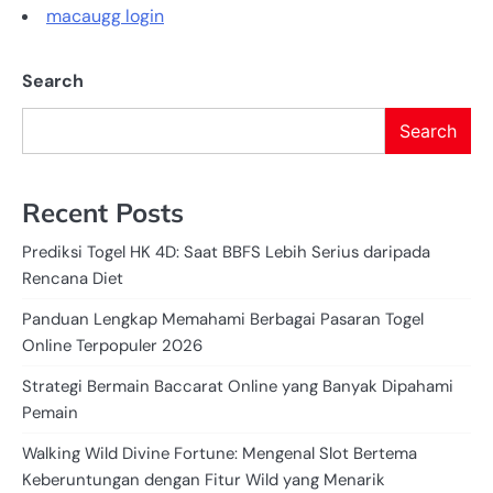
macaugg login
Search
Search
Recent Posts
Prediksi Togel HK 4D: Saat BBFS Lebih Serius daripada
Rencana Diet
Panduan Lengkap Memahami Berbagai Pasaran Togel
Online Terpopuler 2026
Strategi Bermain Baccarat Online yang Banyak Dipahami
Pemain
Walking Wild Divine Fortune: Mengenal Slot Bertema
Keberuntungan dengan Fitur Wild yang Menarik