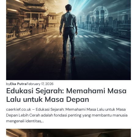
by
Eka Putra
February 17, 2026
Edukasi Sejarah: Memahami Masa
Lalu untuk Masa Depan
caerkief.co.uk – Edukasi Sejarah: Memahami Masa Lalu untuk Masa
Depan Lebih Cerah adalah fondasi penting yang membantu manusia
mengenali identitas,…
ED
SE