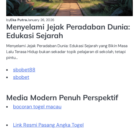
by
Eka Putra
January 26, 2026
Menyelami Jejak Peradaban Dunia:
Edukasi Sejarah
Menyelami Jejak Peradaban Dunia: Edukasi Sejarah yang Bikin Masa
Lalu Terasa Hidup bukan sekadar topik pelajaran di sekolah, tetapi
pintu…
sbobet88
sbobet
Media Modern Penuh Perspektif
bocoran togel macau
Link Resmi Pasang Angka Togel