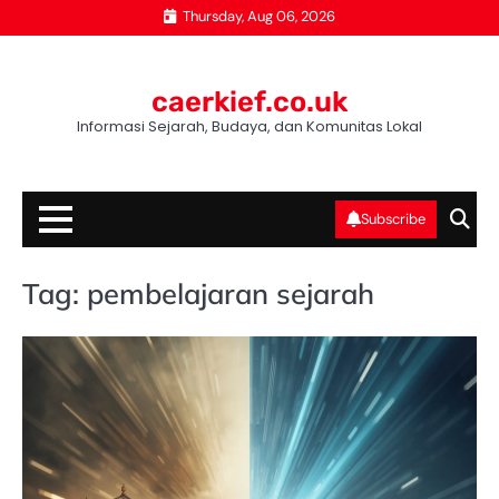
Skip
Thursday, Aug 06, 2026
to
content
caerkief.co.uk
Informasi Sejarah, Budaya, dan Komunitas Lokal
Subscribe
Tag:
pembelajaran sejarah
ED
SE