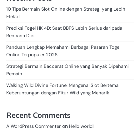
10 Tips Bermain Slot Online dengan Strategi yang Lebih
Efektif
Prediksi Togel HK 4D: Saat BBFS Lebih Serius daripada
Rencana Diet
Panduan Lengkap Memahami Berbagai Pasaran Togel
Online Terpopuler 2026
Strategi Bermain Baccarat Online yang Banyak Dipahami
Pemain
Walking Wild Divine Fortune: Mengenal Slot Bertema
Keberuntungan dengan Fitur Wild yang Menarik
Recent Comments
on
A WordPress Commenter
Hello world!