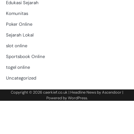
Edukasi Sejarah
Komunitas
Poker Online
Sejarah Lokal
slot online
Sportsbook Online
togel online
Uncategorized
Copyright © 2026
caerkief.co.uk
| Headline News by
Ascendoor
|
Powered by
WordPress
.