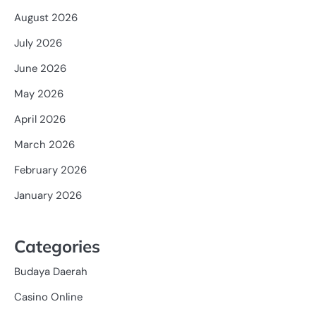
August 2026
July 2026
June 2026
May 2026
April 2026
March 2026
February 2026
January 2026
Categories
Budaya Daerah
Casino Online