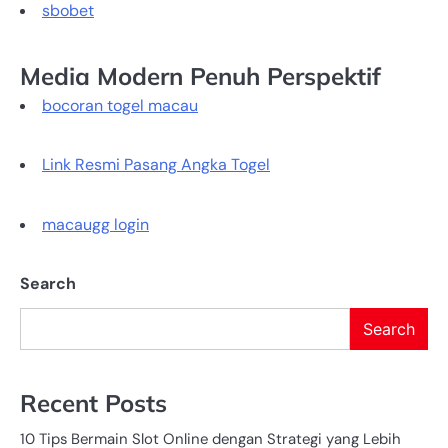
sbobet
Media Modern Penuh Perspektif
bocoran togel macau
Link Resmi Pasang Angka Togel
macaugg login
Search
Search
Recent Posts
10 Tips Bermain Slot Online dengan Strategi yang Lebih