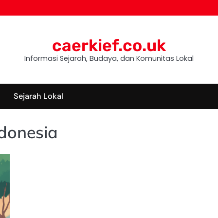
caerkief.co.uk
Informasi Sejarah, Budaya, dan Komunitas Lokal
Sejarah Lokal
ndonesia
BUDAYA
DAERAH