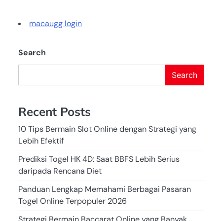
macaugg login
Search
Search
Recent Posts
10 Tips Bermain Slot Online dengan Strategi yang
Lebih Efektif
Prediksi Togel HK 4D: Saat BBFS Lebih Serius
daripada Rencana Diet
Panduan Lengkap Memahami Berbagai Pasaran
Togel Online Terpopuler 2026
Strategi Bermain Baccarat Online yang Banyak