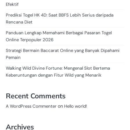
Efektif
Prediksi Togel HK 4D: Saat BBFS Lebih Serius daripada
Rencana Diet
Panduan Lengkap Memahami Berbagai Pasaran Togel
Online Terpopuler 2026
Strategi Bermain Baccarat Online yang Banyak Dipahami
Pemain
Walking Wild Divine Fortune: Mengenal Slot Bertema
Keberuntungan dengan Fitur Wild yang Menarik
Recent Comments
on
A WordPress Commenter
Hello world!
Archives