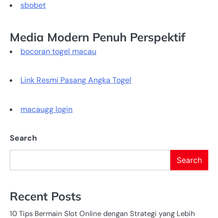
sbobet
Media Modern Penuh Perspektif
bocoran togel macau
Link Resmi Pasang Angka Togel
macaugg login
Search
Search
Recent Posts
10 Tips Bermain Slot Online dengan Strategi yang Lebih