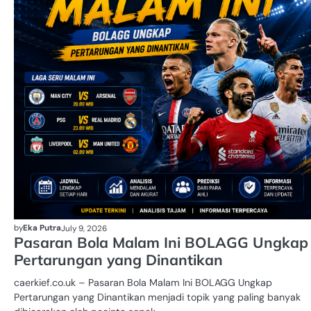
by
Eka Putra
July 9, 2026
Pasaran Bola Malam Ini BOLAGG Ungkap
Pertarungan yang Dinantikan
caerkief.co.uk – Pasaran Bola Malam Ini BOLAGG Ungkap
Pertarungan yang Dinantikan menjadi topik yang paling banyak