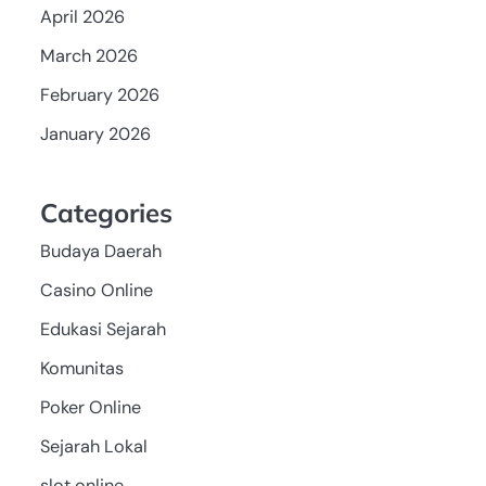
April 2026
March 2026
February 2026
January 2026
Categories
Budaya Daerah
Casino Online
Edukasi Sejarah
Komunitas
Poker Online
Sejarah Lokal
slot online