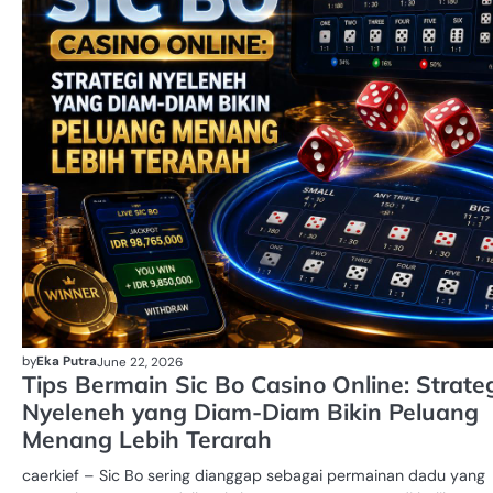
by
Eka Putra
June 22, 2026
Tips Bermain Sic Bo Casino Online: Strate
Nyeleneh yang Diam-Diam Bikin Peluang
Menang Lebih Terarah
caerkief – Sic Bo sering dianggap sebagai permainan dadu yang