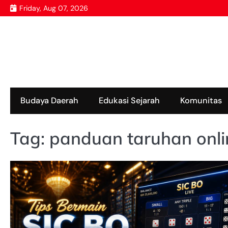
Skip
Friday, Aug 07, 2026
to
content
Budaya Daerah
Edukasi Sejarah
Komunitas
Tag:
panduan taruhan onli