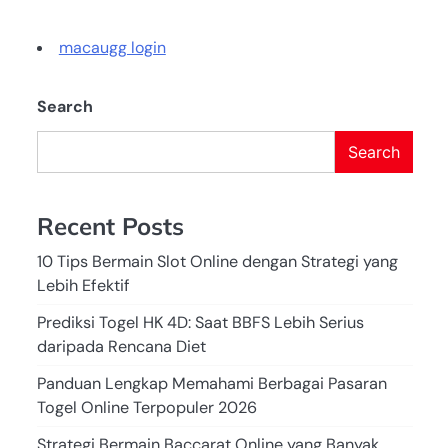
macaugg login
Search
Search
Recent Posts
10 Tips Bermain Slot Online dengan Strategi yang
Lebih Efektif
Prediksi Togel HK 4D: Saat BBFS Lebih Serius
daripada Rencana Diet
Panduan Lengkap Memahami Berbagai Pasaran
Togel Online Terpopuler 2026
Strategi Bermain Baccarat Online yang Banyak