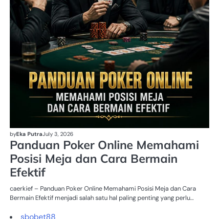
by
Eka Putra
July 3, 2026
Panduan Poker Online Memahami
Posisi Meja dan Cara Bermain
Efektif
caerkief – Panduan Poker Online Memahami Posisi Meja dan Cara
Bermain Efektif menjadi salah satu hal paling penting yang perlu…
sbobet88