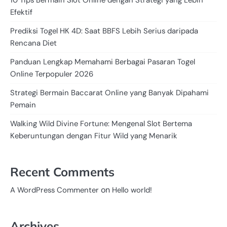
Efektif
Prediksi Togel HK 4D: Saat BBFS Lebih Serius daripada
Rencana Diet
Panduan Lengkap Memahami Berbagai Pasaran Togel
Online Terpopuler 2026
Strategi Bermain Baccarat Online yang Banyak Dipahami
Pemain
Walking Wild Divine Fortune: Mengenal Slot Bertema
Keberuntungan dengan Fitur Wild yang Menarik
Recent Comments
on
A WordPress Commenter
Hello world!
Archives