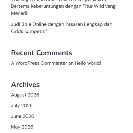
Bertema Keberuntungan dengan Fitur Wild yang
Menarik
Judi Bola Online dengan Pasaran Lengkap dan
Odds Kompetitif
Recent Comments
A WordPress Commenter
on
Hello world!
Archives
August 2026
July 2026
June 2026
May 2026