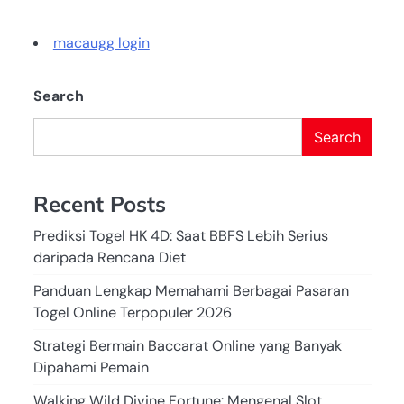
macaugg login
Search
Search
Recent Posts
Prediksi Togel HK 4D: Saat BBFS Lebih Serius
daripada Rencana Diet
Panduan Lengkap Memahami Berbagai Pasaran
Togel Online Terpopuler 2026
Strategi Bermain Baccarat Online yang Banyak
Dipahami Pemain
Walking Wild Divine Fortune: Mengenal Slot