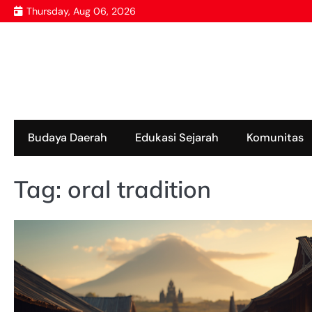
Skip
Thursday, Aug 06, 2026
to
content
Budaya Daerah
Edukasi Sejarah
Komunitas
Tag:
oral tradition