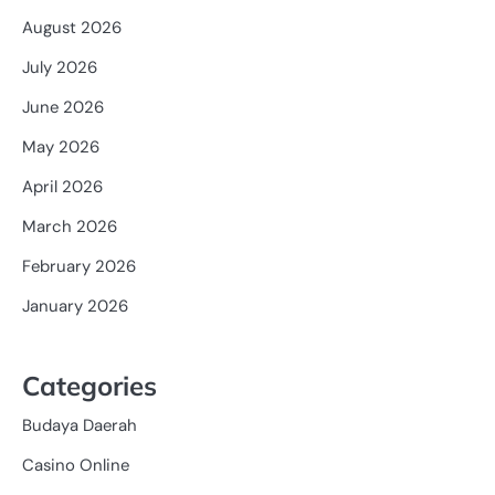
August 2026
July 2026
June 2026
May 2026
April 2026
March 2026
February 2026
January 2026
Categories
Budaya Daerah
Casino Online