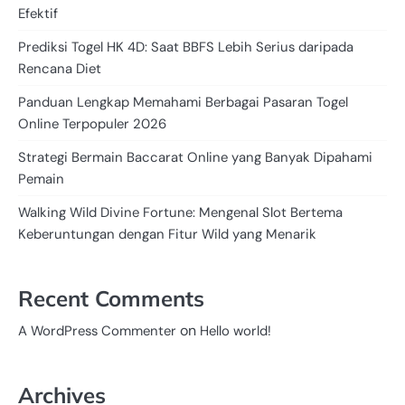
Efektif
Prediksi Togel HK 4D: Saat BBFS Lebih Serius daripada
Rencana Diet
Panduan Lengkap Memahami Berbagai Pasaran Togel
Online Terpopuler 2026
Strategi Bermain Baccarat Online yang Banyak Dipahami
Pemain
Walking Wild Divine Fortune: Mengenal Slot Bertema
Keberuntungan dengan Fitur Wild yang Menarik
Recent Comments
on
A WordPress Commenter
Hello world!
Archives