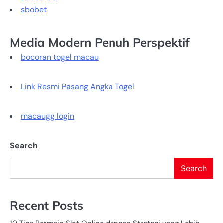
sbobet
Media Modern Penuh Perspektif
bocoran togel macau
Link Resmi Pasang Angka Togel
macaugg login
Search
Search
Recent Posts
10 Tips Bermain Slot Online dengan Strategi yang Lebih