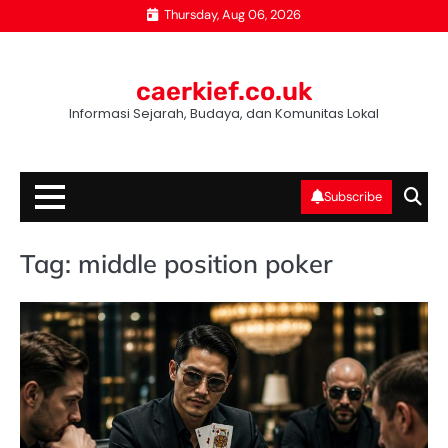
Skip
Thursday, Aug 06, 2026
to
content
caerkief.co.uk
Informasi Sejarah, Budaya, dan Komunitas Lokal
Subscribe
Tag:
middle position poker
PO
ON