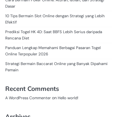
Dasar
10 Tips Bermain Slot Online dengan Strategi yang Lebih
Efektif
Prediksi Togel HK 4D: Saat BBFS Lebih Serius daripada
Rencana Diet
Panduan Lengkap Memahami Berbagai Pasaran Togel
Online Terpopuler 2026
Strategi Bermain Baccarat Online yang Banyak Dipahami
Pemain
Recent Comments
on
A WordPress Commenter
Hello world!
Archives