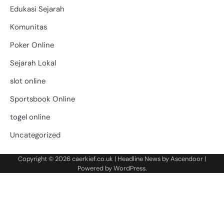
Edukasi Sejarah
Komunitas
Poker Online
Sejarah Lokal
slot online
Sportsbook Online
togel online
Uncategorized
Copyright © 2026
caerkief.co.uk
| Headline News by
Ascendoor
|
Powered by
WordPress
.