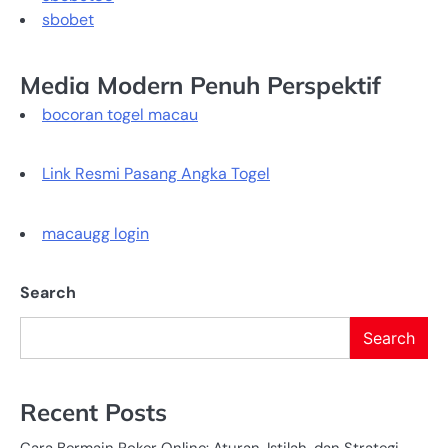
sbobet
Media Modern Penuh Perspektif
bocoran togel macau
Link Resmi Pasang Angka Togel
macaugg login
Search
Search
Recent Posts
Cara Bermain Poker Online: Aturan, Istilah, dan Strategi