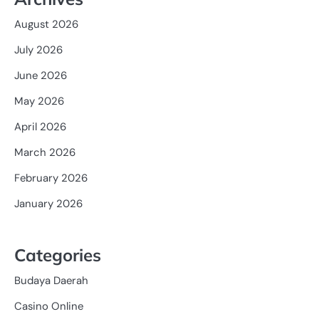
August 2026
July 2026
June 2026
May 2026
April 2026
March 2026
February 2026
January 2026
Categories
Budaya Daerah
Casino Online