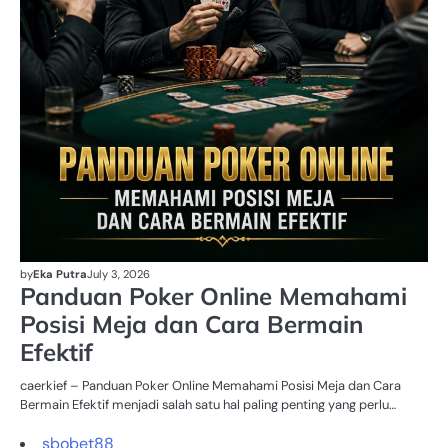
by
Eka Putra
July 3, 2026
Panduan Poker Online Memahami
Posisi Meja dan Cara Bermain
Efektif
caerkief – Panduan Poker Online Memahami Posisi Meja dan Cara
Bermain Efektif menjadi salah satu hal paling penting yang perlu…
sbobet88