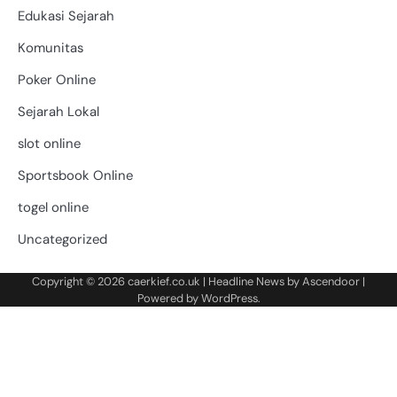
Edukasi Sejarah
Komunitas
Poker Online
Sejarah Lokal
slot online
Sportsbook Online
togel online
Uncategorized
Copyright © 2026
caerkief.co.uk
| Headline News by
Ascendoor
|
Powered by
WordPress
.