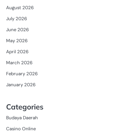
August 2026
July 2026
June 2026
May 2026
April 2026
March 2026
February 2026
January 2026
Categories
Budaya Daerah
Casino Online