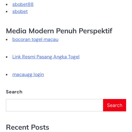
sbobet88
sbobet
Media Modern Penuh Perspektif
bocoran togel macau
Link Resmi Pasang Angka Togel
macaugg login
Search
Search
Recent Posts