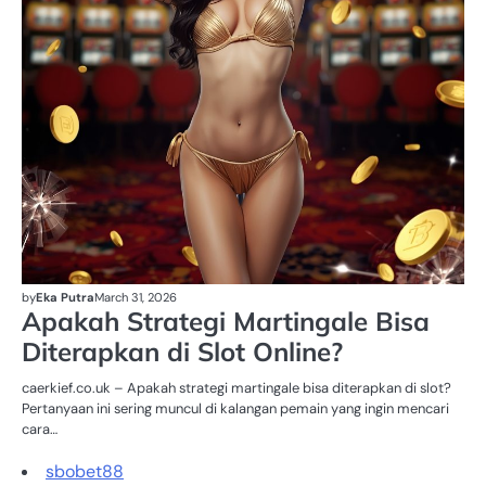
by
Eka Putra
March 31, 2026
Apakah Strategi Martingale Bisa
Diterapkan di Slot Online?
caerkief.co.uk – Apakah strategi martingale bisa diterapkan di slot?
Pertanyaan ini sering muncul di kalangan pemain yang ingin mencari
cara…
sbobet88