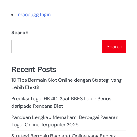
macaugg login
Search
Search
Recent Posts
10 Tips Bermain Slot Online dengan Strategi yang
Lebih Efektif
Prediksi Togel HK 4D: Saat BBFS Lebih Serius
daripada Rencana Diet
Panduan Lengkap Memahami Berbagai Pasaran
Togel Online Terpopuler 2026
Strategi Bermain Baccarat Online yang Banyak