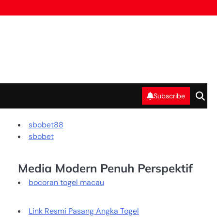
Subscribe
sbobet88
sbobet
Media Modern Penuh Perspektif
bocoran togel macau
Link Resmi Pasang Angka Togel