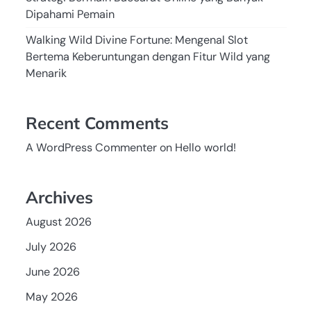
Dipahami Pemain
Walking Wild Divine Fortune: Mengenal Slot
Bertema Keberuntungan dengan Fitur Wild yang
Menarik
Recent Comments
A WordPress Commenter
on
Hello world!
Archives
August 2026
July 2026
June 2026
May 2026