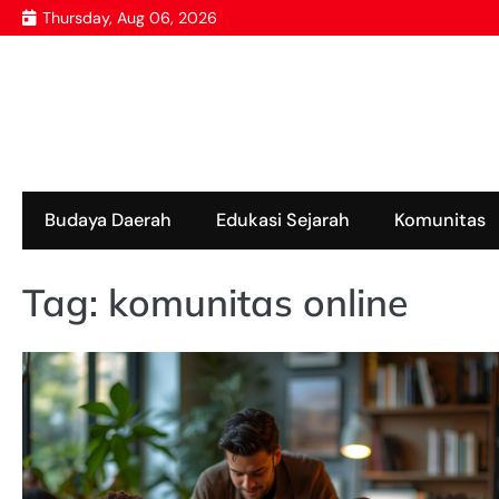
Skip
Thursday, Aug 06, 2026
to
content
Budaya Daerah
Edukasi Sejarah
Komunitas
Tag:
komunitas online