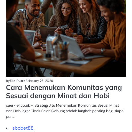
by
Eka Putra
February 25, 2026
Cara Menemukan Komunitas yang
Sesuai dengan Minat dan Hobi
caerkief.co.uk – Strategi Jitu Menemukan Komunitas Sesuai Minat
dan Hobi agar Tidak Salah Gabung adalah langkah penting bagi siapa
pun…
sbobet88