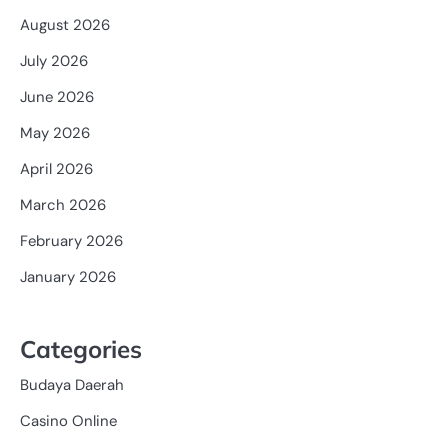
August 2026
July 2026
June 2026
May 2026
April 2026
March 2026
February 2026
January 2026
Categories
Budaya Daerah
Casino Online