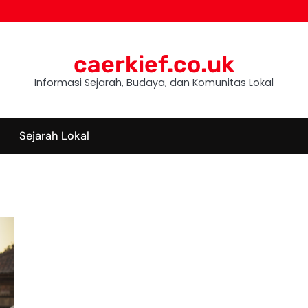
caerkief.co.uk
Informasi Sejarah, Budaya, dan Komunitas Lokal
Sejarah Lokal
KOMUNITAS