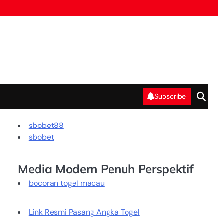
Subscribe
sbobet88
sbobet
Media Modern Penuh Perspektif
bocoran togel macau
Link Resmi Pasang Angka Togel