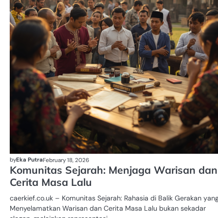
by
Eka Putra
February 18, 2026
Komunitas Sejarah: Menjaga Warisan dan
Cerita Masa Lalu
caerkief.co.uk – Komunitas Sejarah: Rahasia di Balik Gerakan yan
Menyelamatkan Warisan dan Cerita Masa Lalu bukan sekadar