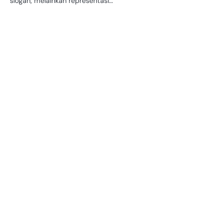
slogan, melainkan representasi…