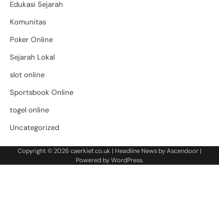
Edukasi Sejarah
Komunitas
Poker Online
Sejarah Lokal
slot online
Sportsbook Online
togel online
Uncategorized
Copyright © 2026
caerkief.co.uk
| Headline News by
Ascendoor
|
Powered by
WordPress
.