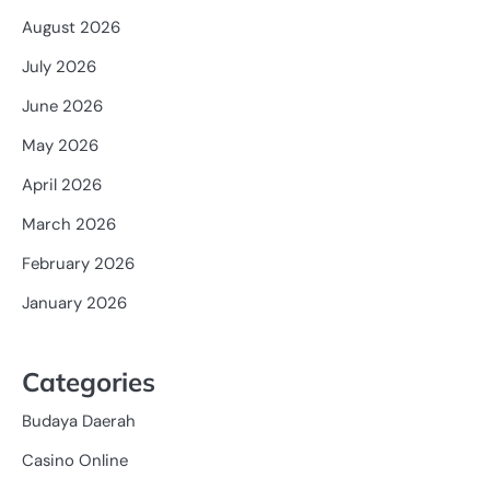
August 2026
July 2026
June 2026
May 2026
April 2026
March 2026
February 2026
January 2026
Categories
Budaya Daerah
Casino Online