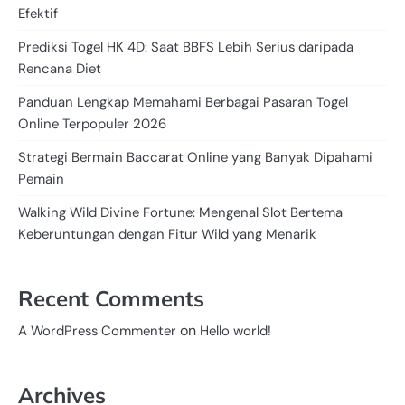
Efektif
Prediksi Togel HK 4D: Saat BBFS Lebih Serius daripada
Rencana Diet
Panduan Lengkap Memahami Berbagai Pasaran Togel
Online Terpopuler 2026
Strategi Bermain Baccarat Online yang Banyak Dipahami
Pemain
Walking Wild Divine Fortune: Mengenal Slot Bertema
Keberuntungan dengan Fitur Wild yang Menarik
Recent Comments
on
A WordPress Commenter
Hello world!
Archives