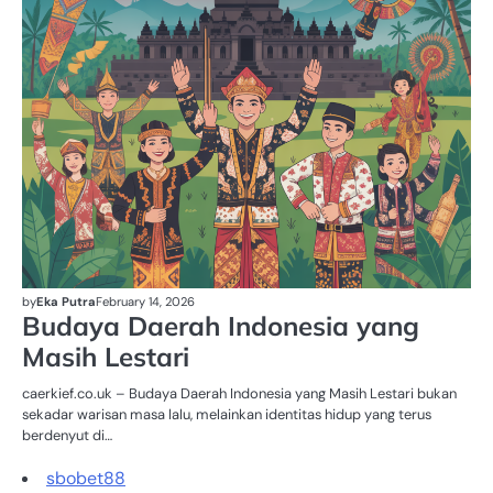
by
Eka Putra
February 14, 2026
Budaya Daerah Indonesia yang
Masih Lestari
caerkief.co.uk – Budaya Daerah Indonesia yang Masih Lestari bukan
sekadar warisan masa lalu, melainkan identitas hidup yang terus
berdenyut di…
sbobet88