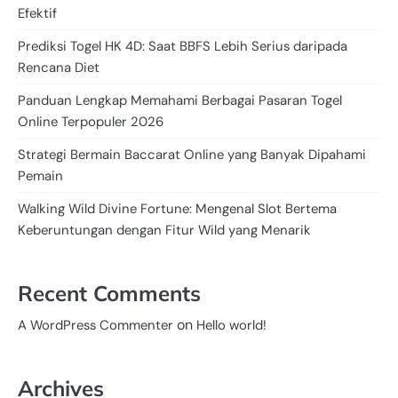
Efektif
Prediksi Togel HK 4D: Saat BBFS Lebih Serius daripada
Rencana Diet
Panduan Lengkap Memahami Berbagai Pasaran Togel
Online Terpopuler 2026
Strategi Bermain Baccarat Online yang Banyak Dipahami
Pemain
Walking Wild Divine Fortune: Mengenal Slot Bertema
Keberuntungan dengan Fitur Wild yang Menarik
Recent Comments
on
A WordPress Commenter
Hello world!
Archives