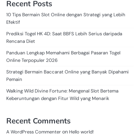
Recent Posts
10 Tips Bermain Slot Online dengan Strategi yang Lebih
Efektif
Prediksi Togel HK 4D: Saat BBFS Lebih Serius daripada
Rencana Diet
Panduan Lengkap Memahami Berbagai Pasaran Togel
Online Terpopuler 2026
Strategi Bermain Baccarat Online yang Banyak Dipahami
Pemain
Walking Wild Divine Fortune: Mengenal Slot Bertema
Keberuntungan dengan Fitur Wild yang Menarik
Recent Comments
on
A WordPress Commenter
Hello world!