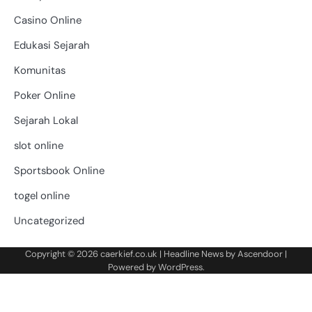
Casino Online
Edukasi Sejarah
Komunitas
Poker Online
Sejarah Lokal
slot online
Sportsbook Online
togel online
Uncategorized
Copyright © 2026
caerkief.co.uk
| Headline News by
Ascendoor
|
Powered by
WordPress
.