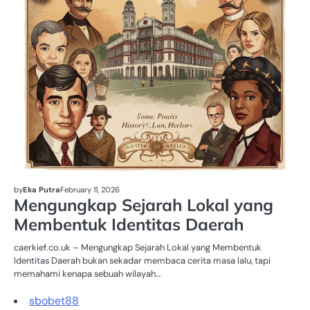
by
Eka Putra
February 11, 2026
Mengungkap Sejarah Lokal yang
Membentuk Identitas Daerah
caerkief.co.uk – Mengungkap Sejarah Lokal yang Membentuk
Identitas Daerah bukan sekadar membaca cerita masa lalu, tapi
memahami kenapa sebuah wilayah…
sbobet88