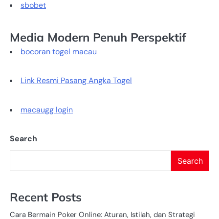
sbobet
Media Modern Penuh Perspektif
bocoran togel macau
Link Resmi Pasang Angka Togel
macaugg login
Search
Search
Recent Posts
Cara Bermain Poker Online: Aturan, Istilah, dan Strategi