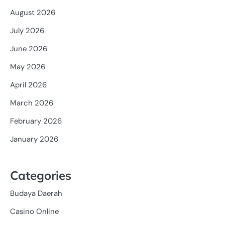
August 2026
July 2026
June 2026
May 2026
April 2026
March 2026
February 2026
January 2026
Categories
Budaya Daerah
Casino Online