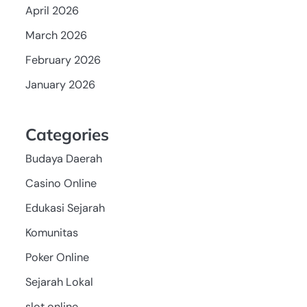
April 2026
March 2026
February 2026
January 2026
Categories
Budaya Daerah
Casino Online
Edukasi Sejarah
Komunitas
Poker Online
Sejarah Lokal
slot online