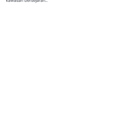
kawasan bersejarah…