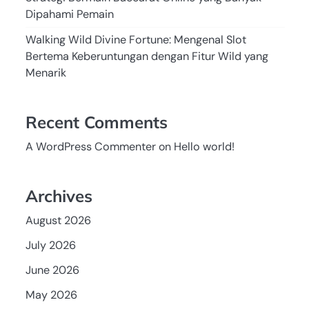
Dipahami Pemain
Walking Wild Divine Fortune: Mengenal Slot
Bertema Keberuntungan dengan Fitur Wild yang
Menarik
Recent Comments
A WordPress Commenter
on
Hello world!
Archives
August 2026
July 2026
June 2026
May 2026