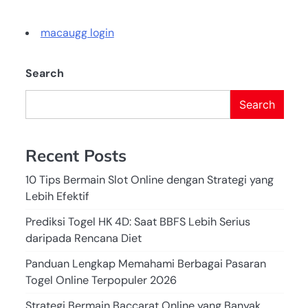
macaugg login
Search
Search
Recent Posts
10 Tips Bermain Slot Online dengan Strategi yang
Lebih Efektif
Prediksi Togel HK 4D: Saat BBFS Lebih Serius
daripada Rencana Diet
Panduan Lengkap Memahami Berbagai Pasaran
Togel Online Terpopuler 2026
Strategi Bermain Baccarat Online yang Banyak