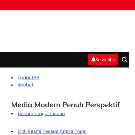
Subscribe
sbobet88
sbobet
Media Modern Penuh Perspektif
bocoran togel macau
Link Resmi Pasang Angka Togel